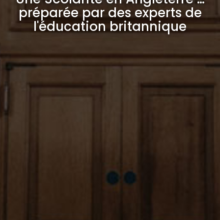
préparée par des experts de
l'éducation britannique