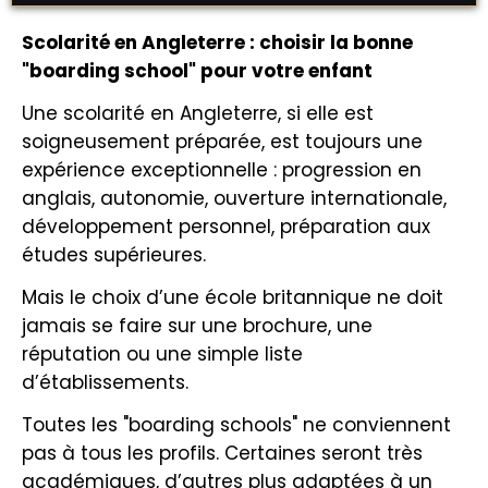
Scolarité en Angleterre : choisir la bonne
"boarding school" pour votre enfant
Une scolarité en Angleterre, si elle est
soigneusement préparée, est toujours une
expérience exceptionnelle : progression en
anglais, autonomie, ouverture internationale,
développement personnel, préparation aux
études supérieures.
Mais le choix d’une école britannique ne doit
jamais se faire sur une brochure, une
réputation ou une simple liste
d’établissements.
Toutes les "boarding schools" ne conviennent
pas à tous les profils. Certaines seront très
académiques, d’autres plus adaptées à un