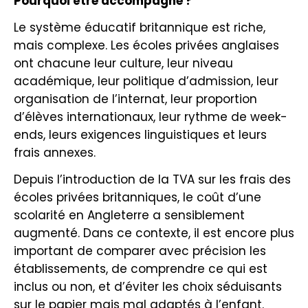
Pourquoi être accompagné ?
Le système éducatif britannique est riche,
mais complexe. Les écoles privées anglaises
ont chacune leur culture, leur niveau
académique, leur politique d’admission, leur
organisation de l’internat, leur proportion
d’élèves internationaux, leur rythme de week-
ends, leurs exigences linguistiques et leurs
frais annexes.
Depuis l’introduction de la TVA sur les frais des
écoles privées britanniques, le coût d’une
scolarité en Angleterre a sensiblement
augmenté. Dans ce contexte, il est encore plus
important de comparer avec précision les
établissements, de comprendre ce qui est
inclus ou non, et d’éviter les choix séduisants
sur le papier mais mal adaptés à l’enfant.