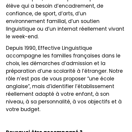
élève qui a besoin d’encadrement, de
confiance, de sport, d’arts, d’un
environnement familial, d’un soutien
linguistique ou d’un internat réellement vivant
le week-end.
Depuis 1990, Effective Linguistique
accompagne les familles françaises dans le
choix, les démarches d’admission et la
préparation d’une scolarité à l’étranger. Notre
rôle n’est pas de vous proposer “une école
anglaise”, mais d’identifier l’établissement
réellement adapté à votre enfant, à son
niveau, à sa personnalité, à vos objectifs et à
votre budget.