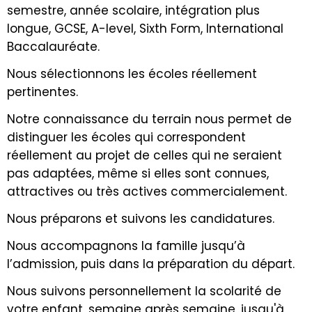
semestre, année scolaire, intégration plus
longue, GCSE, A-level, Sixth Form, International
Baccalauréate.
Nous sélectionnons les écoles réellement
pertinentes.
Notre connaissance du terrain nous permet de
distinguer les écoles qui correspondent
réellement au projet de celles qui ne seraient
pas adaptées, même si elles sont connues,
attractives ou très actives commercialement.
Nous préparons et suivons les candidatures.
Nous accompagnons la famille jusqu’à
l’admission, puis dans la préparation du départ.
Nous suivons personnellement la scolarité de
votre enfant, semaine après semaine, jusqu'à