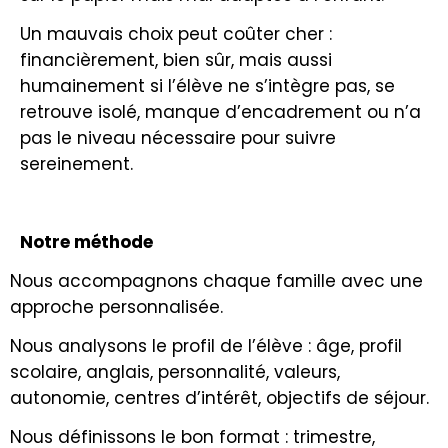
Un mauvais choix peut coûter cher :
financièrement, bien sûr, mais aussi
humainement si l’élève ne s’intègre pas, se
retrouve isolé, manque d’encadrement ou n’a
pas le niveau nécessaire pour suivre
sereinement.
Notre méthode
Nous accompagnons chaque famille avec une
approche personnalisée.
Nous analysons le profil de l’élève : âge, profil
scolaire, anglais, personnalité, valeurs,
autonomie, centres d’intérêt, objectifs de séjour.
Nous définissons le bon format : trimestre,