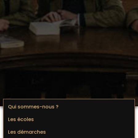
Qui sommes-nous ?
Les écoles
Les démarches